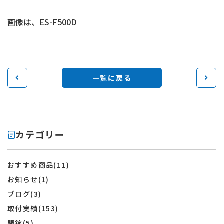
画像は、ES-F500D
一覧に戻る
カテゴリー
おすすめ商品(11)
お知らせ(1)
ブログ(3)
取付実績(153)
開錠(5)