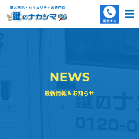
NEWS
最新情報＆お知らせ