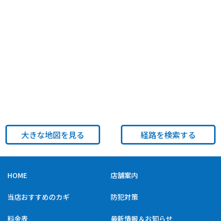
大きな地図を見る
経路を検索する
HOME
店舗案内
当店おすすめのカギ
防犯対策
料金表
最新情報＆お知らせ