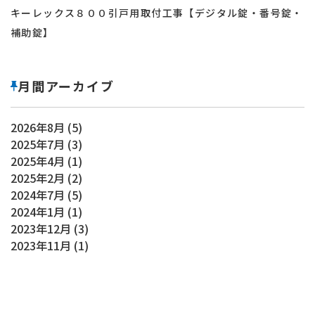
キーレックス８００引戸用取付工事【デジタル錠・番号錠・
補助錠】
月間アーカイブ
2026年8月
(5)
2025年7月
(3)
2025年4月
(1)
2025年2月
(2)
2024年7月
(5)
2024年1月
(1)
2023年12月
(3)
2023年11月
(1)