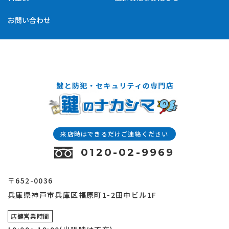
お問い合わせ
来店時はできるだけご連絡ください
0120-02-9969
〒652-0036
兵庫県神戸市兵庫区福原町1-2田中ビル1F
店舗営業時間