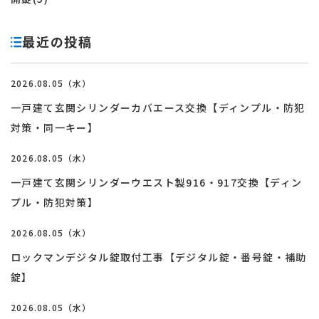
最近の投稿
2026.08.05（水）
一戸建て玄関シリンダーカバエース交換【ディンプル・防犯
対策・同一キー】
2026.08.05（水）
一戸建て玄関シリンダーウエスト製916・917交換【ディン
プル・防犯対策】
2026.08.05（水）
ロックマンデジタル錠取付工事【デジタル錠・番号錠・補助
錠】
2026.08.05（水）