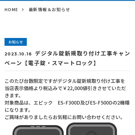
HOME
最新情報＆お知らせ
お知らせ
デジタル錠新規取り付け工事キャン
2023.10.16
ペーン【電子錠・スマートロック】
このたび台数限定ですがデジタル錠新規取り付け工事を
当店表示価格より税込みで￥22,000値引きさせていただ
きます。
対象商品は、エピック ES-F300D及びES-F500Dの2機種
になります。
ご興味がありましたらお気軽にお問い合わせください。